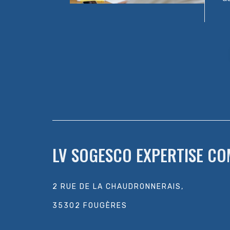
LV SOGESCO EXPERTISE C
2 RUE DE LA CHAUDRONNERAIS,
35302 FOUGÈRES