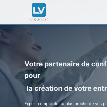
Votre partenaire de con
pour
la création de votre ent
Expert comptable au plus proche de vos p