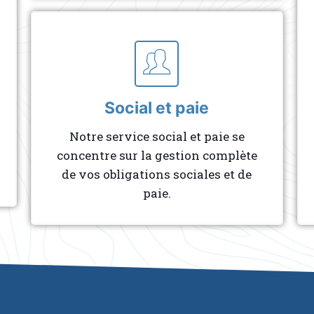
Social et paie
Notre service social et paie se
concentre sur la gestion complète
de vos obligations sociales et de
paie.