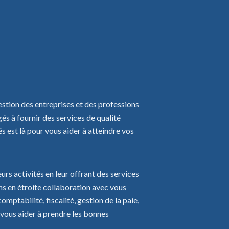
stion des entreprises et des professions
 à fournir des services de qualité
 est là pour vous aider à atteindre vos
urs activités en leur offrant des services
ns en étroite collaboration avec vous
mptabilité, fiscalité, gestion de la paie,
r vous aider à prendre les bonnes