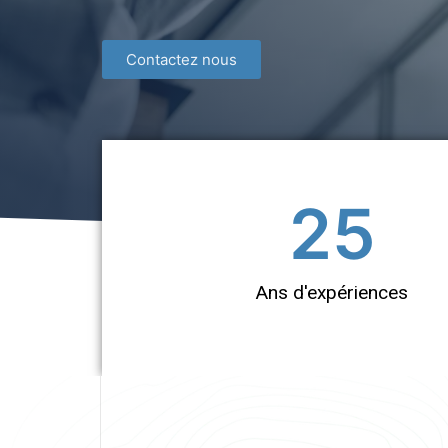
Contactez nous
25
Ans d'expériences