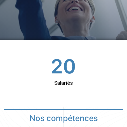
20
Salariés
Nos compétences​