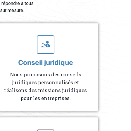
 répondre à tous
 sur mesure.
Conseil juridique
Nous proposons des conseils
juridiques personnalisés et
réalisons des missions juridiques
pour les entreprises.