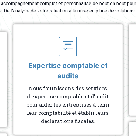
 accompagnement complet et personnalisé de bout en bout pour
. De l'analyse de votre situation à la mise en place de solutions
Expertise comptable et
audits
Nous fournissons des services
d'expertise comptable et d'audit
pour aider les entreprises à tenir
leur comptabilité et établir leurs
déclarations fiscales.