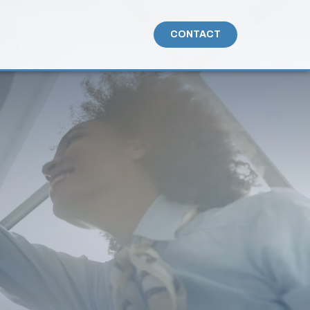
CONTACT