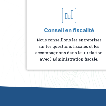
Conseil en fiscalité
Nous conseillons les entreprises
sur les questions fiscales et les
accompagnons dans leur relation
avec l'administration fiscale.