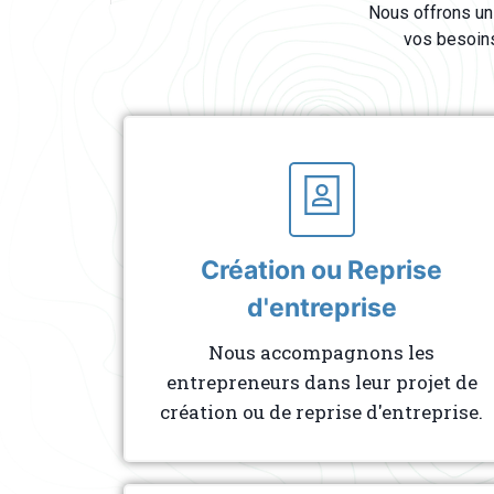
Nous offrons un
vos besoins
Création ou Reprise
d'entreprise
Nous accompagnons les
entrepreneurs dans leur projet de
création ou de reprise d'entreprise.