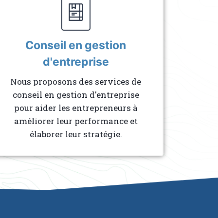
Conseil en gestion
d'entreprise
Nous proposons des services de
conseil en gestion d'entreprise
pour aider les entrepreneurs à
améliorer leur performance et
élaborer leur stratégie.